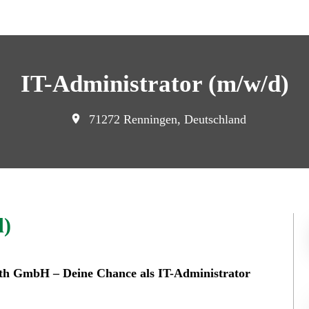
IT-Administrator (m/w/d)
71272 Renningen, Deutschland
d)
rth GmbH – Deine Chance als IT-Administrator