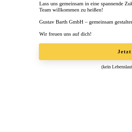
Lass uns gemeinsam in eine spannende Zuku
Team willkommen zu heißen!
Gustav Barth GmbH – gemeinsam gestalten 
Wir freuen uns auf dich!
Jetz
(kein Lebenslau