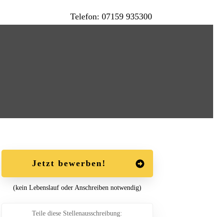
Telefon: 07159 935300
Jetzt bewerben!
(kein Lebenslauf oder Anschreiben notwendig)
Teile diese Stellenausschreibung: