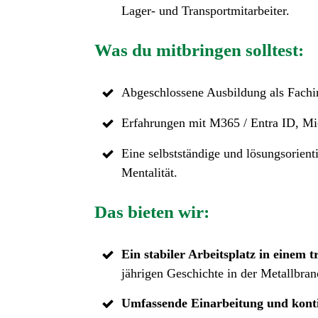
Lager- und Transportmitarbeiter.
Was du mitbringen solltest:
Abgeschlossene Ausbildung als Fachin
Erfahrungen mit M365 / Entra ID, Mic
Eine selbstständige und lösungsorient
Mentalität.
Das bieten wir:
Ein stabiler Arbeitsplatz in einem
jährigen Geschichte in der Metallbranc
Umfassende Einarbeitung und konti