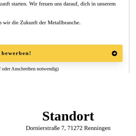
nft starten. Wir freuen uns darauf, dich in unserem
wir die Zukunft der Metallbranche.
t bewerben!
f oder Anschreiben notwendig)
Standort
Dornierstraße 7, 71272 Renningen