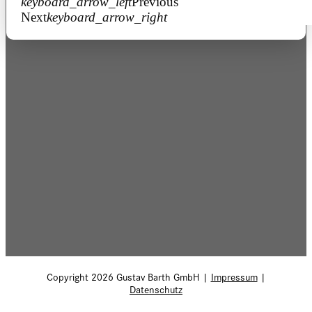
keyboard_arrow_left
Previous
Next
keyboard_arrow_right
Copyright 2026 Gustav Barth GmbH |
Impressum
|
Datenschutz